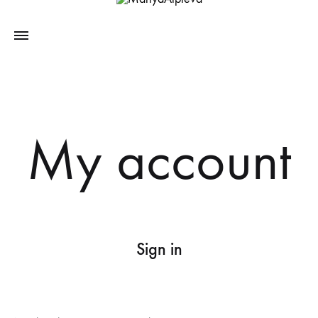
My account
Sign in